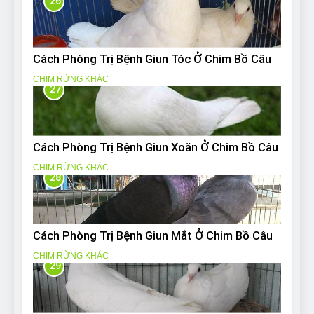
26
Cách Phòng Trị Bệnh Giun Tóc Ở Chim Bồ Câu
CHIM RỪNG KHÁC
27
Cách Phòng Trị Bệnh Giun Xoăn Ở Chim Bồ Câu
CHIM RỪNG KHÁC
28
Cách Phòng Trị Bệnh Giun Mắt Ở Chim Bồ Câu
CHIM RỪNG KHÁC
29