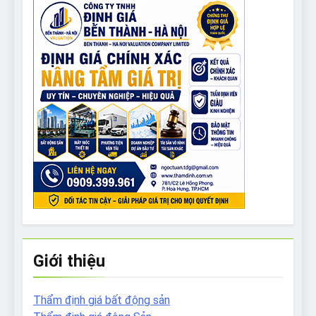
Giới thiệu
Thẩm định giá bất động sản