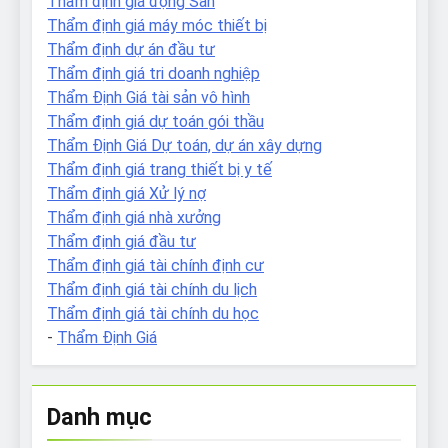
Thẩm định giá động Sản
Thẩm định giá máy móc thiết bị
Thẩm định dự án đầu tư
Thẩm định giá tri doanh nghiệp
Thẩm Định Giá tài sản vô hình
Thẩm định giá dự toán gói thầu
Thẩm Định Giá Dự toán, dự án xây dựng
Thẩm định giá trang thiết bị y tế
Thẩm định giá Xử lý nợ
Thẩm định giá nhà xưởng
Thẩm định giá đầu tư
Thẩm định giá tài chính định cư
Thẩm định giá tài chính du lịch
Thẩm định giá tài chính du học
-
Thẩm Định Giá
Danh mục