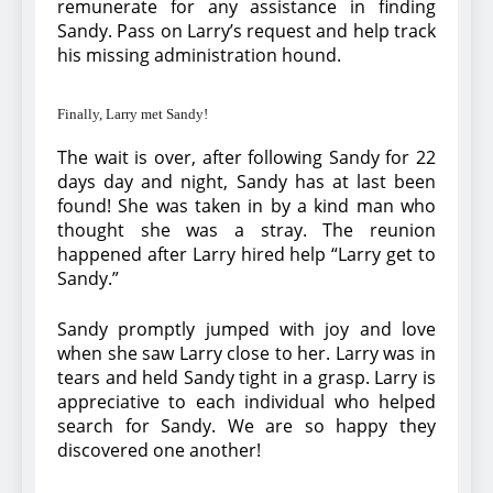
remunerate for any assistance in finding
Sandy. Pass on Larry’s request and help track
his missing administration hound.
Finally, Larry met Sandy!
The wait is over, after following Sandy for 22
days day and night, Sandy has at last been
found! She was taken in by a kind man who
thought she was a stray. The reunion
happened after Larry hired help “Larry get to
Sandy.”
Sandy promptly jumped with joy and love
when she saw Larry close to her. Larry was in
tears and held Sandy tight in a grasp. Larry is
appreciative to each individual who helped
search for Sandy. We are so happy they
discovered one another!