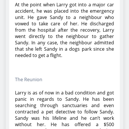
At the point when Larry got into a major car
accident, he was placed into the emergency
unit. He gave Sandy to a neighbour who
vowed to take care of her. He discharged
from the hospital after the recovery, Larry
went directly to the neighbour to gather
Sandy. In any case, the neighbour admitted
that she left Sandy in a dogs park since she
needed to get a flight.
The Reunion
Larry is as of now in a bad condition and got
panic in regards to Sandy. He has been
searching through sanctuaries and even
contracted a pet detective to follow Sandy.
Sandy was his lifeline and he can’t work
without her. He has offered a $500