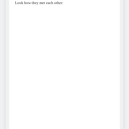
Look how they met each other: