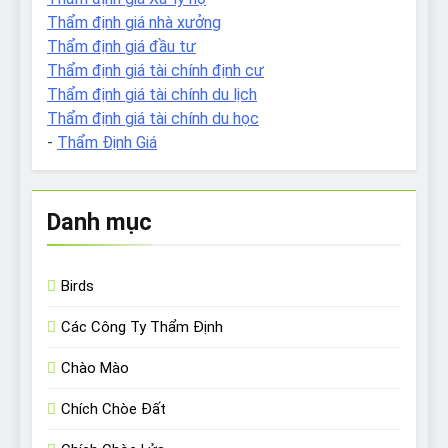
Thẩm định giá nhà xưởng
Thẩm định giá đầu tư
Thẩm định giá tài chính định cư
Thẩm định giá tài chính du lịch
Thẩm định giá tài chính du học
-
Thẩm Định Giá
Danh mục
Birds
Các Công Ty Thẩm Định
Chào Mào
Chích Chòe Đất