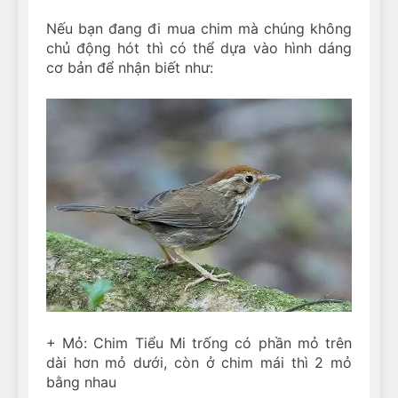
Nếu bạn đang đi mua chim mà chúng không
chủ động hót thì có thể dựa vào hình dáng
cơ bản để nhận biết như:
+ Mỏ: Chim Tiểu Mi trống có phần mỏ trên
dài hơn mỏ dưới, còn ở chim mái thì 2 mỏ
bằng nhau