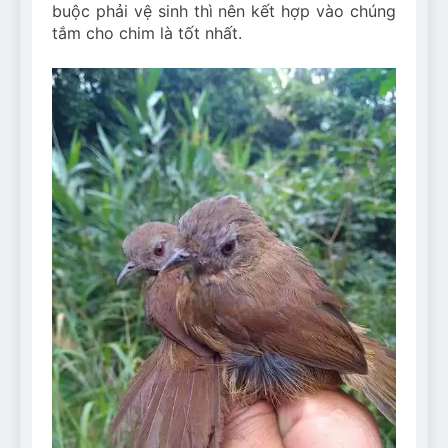
buộc phải vệ sinh thì nên kết hợp vào chúng
tắm cho chim là tốt nhất.