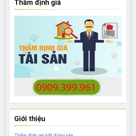
Thẩm định giá
Giới thiệu
Thẩm định giá bất động sản