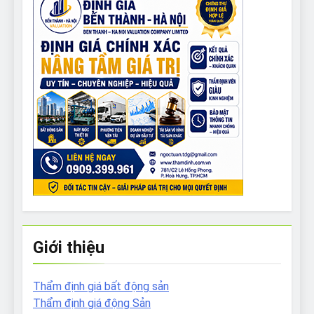
Giới thiệu
Thẩm định giá bất động sản
Thẩm định giá động Sản