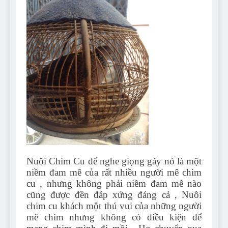
Nuôi Chim Cu để nghe giọng gáy nó là một
niềm đam mê của rất nhiều người mê chim
cu , nhưng không phải niềm đam mê nào
cũng được đền đáp xứng đáng cả , Nuôi
chim cu khách một thú vui của những người
mê chim nhưng không có điều kiện để