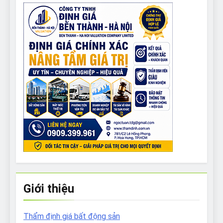
Giới thiệu
Thẩm định giá bất động sản