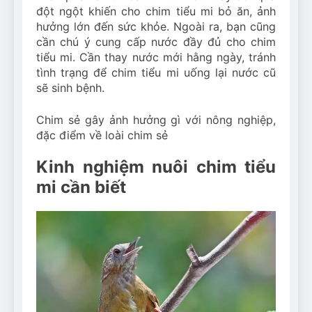
đột ngột khiến cho chim tiểu mi bỏ ăn, ảnh
hưởng lớn đến sức khỏe. Ngoài ra, bạn cũng
cần chú ý cung cấp nước đầy đủ cho chim
tiểu mi. Cần thay nước mới hằng ngày, tránh
tình trạng để chim tiểu mi uống lại nước cũ
sẽ sinh bệnh.
Chim sẻ gây ảnh hưởng gì với nông nghiệp,
đặc điểm về loài chim sẻ
Kinh nghiệm nuôi chim tiểu
mi cần biết