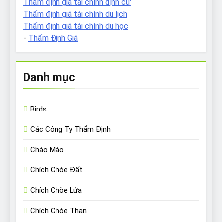
Thẩm định giá tài chính định cư
Thẩm định giá tài chính du lịch
Thẩm định giá tài chính du học
-
Thẩm Định Giá
Danh mục
Birds
Các Công Ty Thẩm Định
Chào Mào
Chích Chòe Đất
Chích Chòe Lửa
Chích Chòe Than