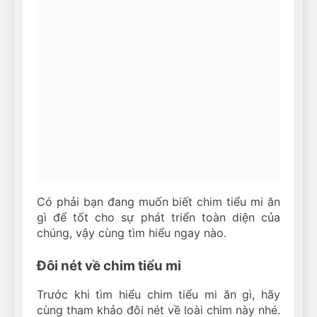
Có phải bạn đang muốn biết chim tiểu mi ăn
gì để tốt cho sự phát triển toàn diện của
chúng, vậy cùng tìm hiểu ngay nào.
Đôi nét về chim tiểu mi
Trước khi tìm hiểu chim tiểu mi ăn gì, hãy
cùng tham khảo đôi nét về loài chim này nhé.