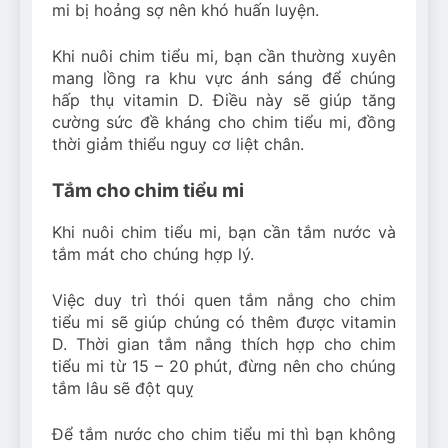
mi bị hoảng sợ nên khó huấn luyện.
Khi nuôi chim tiểu mi, bạn cần thường xuyên
mang lồng ra khu vực ánh sáng để chúng
hấp thụ vitamin D. Điều này sẽ giúp tăng
cường sức đề kháng cho chim tiểu mi, đồng
thời giảm thiểu nguy cơ liệt chân.
Tắm cho chim tiểu mi
Khi nuôi chim tiểu mi, bạn cần tắm nước và
tắm mát cho chúng hợp lý.
Việc duy trì thói quen tắm nắng cho chim
tiểu mi sẽ giúp chúng có thêm được vitamin
D. Thời gian tắm nắng thích hợp cho chim
tiểu mi từ 15 – 20 phút, đừng nên cho chúng
tắm lâu sẽ đột quỵ
Để tắm nước cho chim tiểu mi thì bạn không