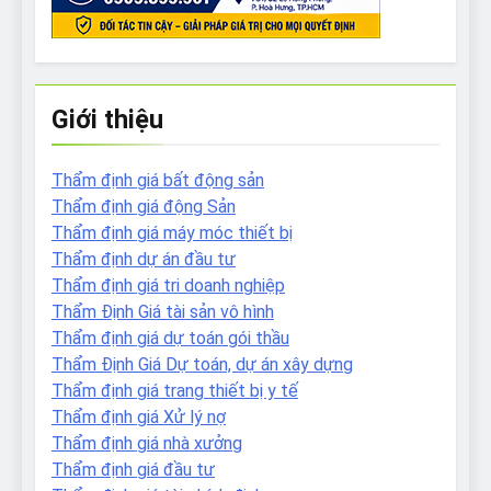
Giới thiệu
Thẩm định giá bất động sản
Thẩm định giá động Sản
Thẩm định giá máy móc thiết bị
Thẩm định dự án đầu tư
Thẩm định giá tri doanh nghiệp
Thẩm Định Giá tài sản vô hình
Thẩm định giá dự toán gói thầu
Thẩm Định Giá Dự toán, dự án xây dựng
Thẩm định giá trang thiết bị y tế
Thẩm định giá Xử lý nợ
Thẩm định giá nhà xưởng
Thẩm định giá đầu tư