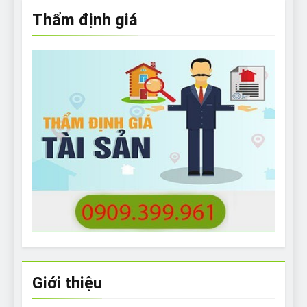
Thẩm định giá
Giới thiệu