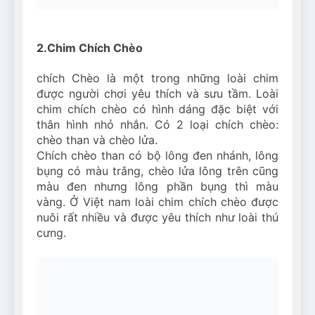
2.Chim Chích Chèo
chích Chèo là một trong những loài chim
được người chơi yêu thích và sưu tầm. Loài
chim chích chèo có hình dáng đặc biệt với
thân hình nhỏ nhắn. Có 2 loại chích chèo:
chèo than và chèo lửa.
Chích chèo than có bộ lông đen nhánh, lông
bụng có màu trắng, chèo lửa lông trên cũng
màu đen nhưng lông phần bụng thì màu
vàng. Ở Việt nam loài chim chích chèo được
nuôi rất nhiều và được yêu thích như loài thú
cưng.