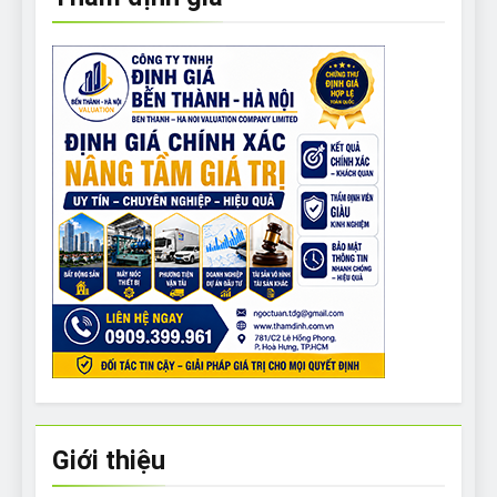
Giới thiệu