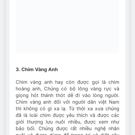
3. Chim Vàng Anh
Chim vàng anh hay còn được gọi là chim
hoàng anh, Chúng có bộ lông vàng rực và
giọng hót thánh thót dễ đi vào lòng người.
Chim vàng anh đối với người dân việt Nam
thì không có gì xa lạ. Từ thời xa xưa chúng
đã là loài chim được yêu thích và được các
giới thượng lưu nuôi nhiều, được xem như
bảo bối. Chúng được rất nhiều nghệ nhân