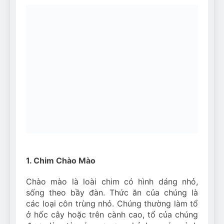
1. Chim Chào Mào
Chào mào là loài chim có hình dáng nhỏ,
sống theo bầy đàn. Thức ăn của chúng là
các loại côn trùng nhỏ. Chúng thường làm tổ
ở hốc cây hoặc trên cành cao, tổ của chúng