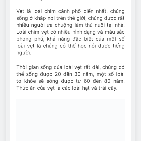
Vẹt là loài chim cảnh phổ biến nhất, chúng
sống ở khắp nơi trên thế giới, chúng được rất
nhiều người ưa chuộng làm thú nuôi tại nhà.
Loài chim vẹt có nhiều hình dạng và màu sắc
phong phú, khả năng đặc biệt của một số
loài vẹt là chúng có thể học nói được tiếng
người.
Thời gian sống của loài vẹt rất dài, chúng có
thể sống được 20 đến 30 năm, một số loài
to khỏe sẽ sống được từ 60 đên 80 năm.
Thức ăn của vẹt là các loài hạt và trái cây.