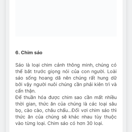
6. Chim sáo
Sáo là loại chim cảnh thông minh, chúng có
thể bắt trước giọng nói của con người. Loài
sáo sống hoang dã nên chúng rất hung dữ
bởi vậy người nuôi chúng cần phải kiên trì và
cẩn thận.
Để thuần hóa được chim sao cần mất nhiều
thời gian, thức ăn của chúng là các loại sâu
bọ, cào cào, châu chấu…Đối vơi chim sáo thì
thức ăn của chúng sẽ khác nhau tùy thuộc
vào từng loại. Chim sáo có hơn 30 loại.