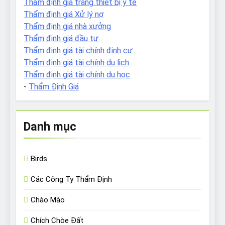
Thẩm định giá trang thiết bị y tế
Thẩm định giá Xử lý nợ
Thẩm định giá nhà xưởng
Thẩm định giá đầu tư
Thẩm định giá tài chính định cư
Thẩm định giá tài chính du lịch
Thẩm định giá tài chính du học
-
Thẩm Định Giá
Danh mục
Birds
Các Công Ty Thẩm Định
Chào Mào
Chích Chòe Đất