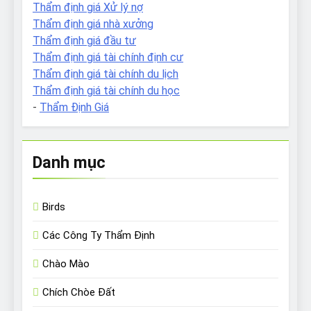
Thẩm định giá Xử lý nợ
Thẩm định giá nhà xưởng
Thẩm định giá đầu tư
Thẩm định giá tài chính định cư
Thẩm định giá tài chính du lịch
Thẩm định giá tài chính du học
-
Thẩm Định Giá
Danh mục
Birds
Các Công Ty Thẩm Định
Chào Mào
Chích Chòe Đất