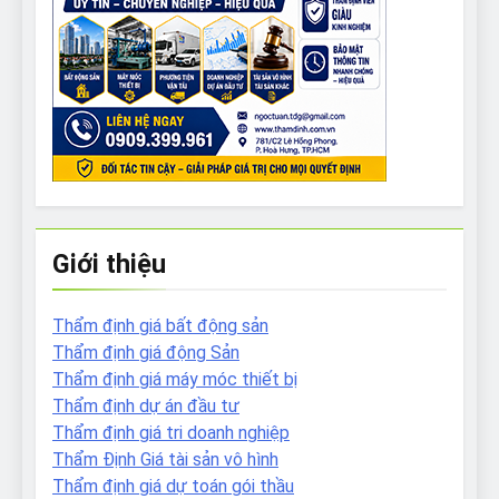
Giới thiệu
Thẩm định giá bất động sản
Thẩm định giá động Sản
Thẩm định giá máy móc thiết bị
Thẩm định dự án đầu tư
Thẩm định giá tri doanh nghiệp
Thẩm Định Giá tài sản vô hình
Thẩm định giá dự toán gói thầu