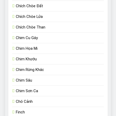
Chích Chòe Đất
Chích Chòe Lửa
Chích Chòe Than
Chim Cu Gáy
Chim Họa Mi
Chim Khướu
Chim Rừng Khác
Chim Sâu
Chim Sơn Ca
Chó Cảnh
Finch