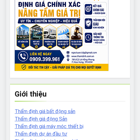
Giới thiệu
Thẩm định giá bất động sản
Thẩm định giá động Sản
Thẩm định giá máy móc thiết bị
Thẩm định dự án đầu tư