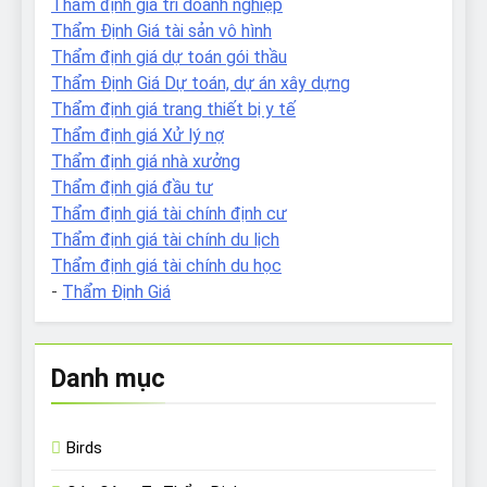
Thẩm định giá tri doanh nghiệp
Thẩm Định Giá tài sản vô hình
Thẩm định giá dự toán gói thầu
Thẩm Định Giá Dự toán, dự án xây dựng
Thẩm định giá trang thiết bị y tế
Thẩm định giá Xử lý nợ
Thẩm định giá nhà xưởng
Thẩm định giá đầu tư
Thẩm định giá tài chính định cư
Thẩm định giá tài chính du lịch
Thẩm định giá tài chính du học
-
Thẩm Định Giá
Danh mục
Birds