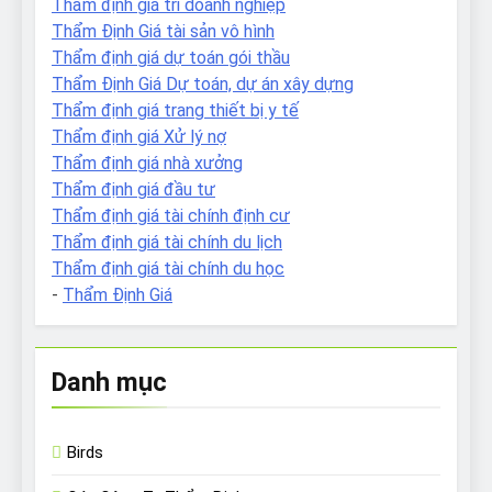
Thẩm định giá tri doanh nghiệp
Thẩm Định Giá tài sản vô hình
Thẩm định giá dự toán gói thầu
Thẩm Định Giá Dự toán, dự án xây dựng
Thẩm định giá trang thiết bị y tế
Thẩm định giá Xử lý nợ
Thẩm định giá nhà xưởng
Thẩm định giá đầu tư
Thẩm định giá tài chính định cư
Thẩm định giá tài chính du lịch
Thẩm định giá tài chính du học
-
Thẩm Định Giá
Danh mục
Birds