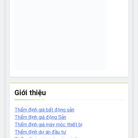
Giới thiệu
Thẩm định giá bất động sản
Thẩm định giá động Sản
Thẩm định giá máy móc thiết bị
Thẩm định dự án đầu tư