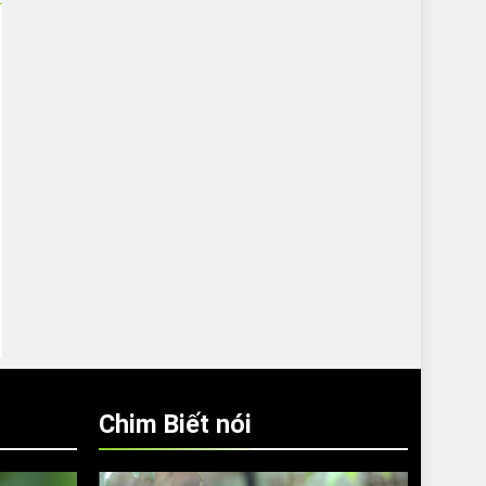
Chim Biết nói