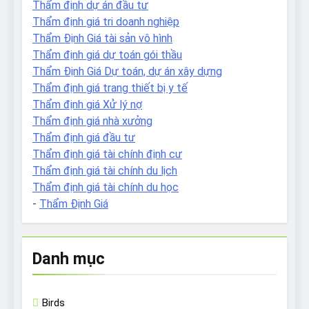
Thẩm định dự án đầu tư
Thẩm định giá tri doanh nghiệp
Thẩm Định Giá tài sản vô hình
Thẩm định giá dự toán gói thầu
Thẩm Định Giá Dự toán, dự án xây dựng
Thẩm định giá trang thiết bị y tế
Thẩm định giá Xử lý nợ
Thẩm định giá nhà xưởng
Thẩm định giá đầu tư
Thẩm định giá tài chính định cư
Thẩm định giá tài chính du lịch
Thẩm định giá tài chính du học
-
Thẩm Định Giá
Danh mục
Birds