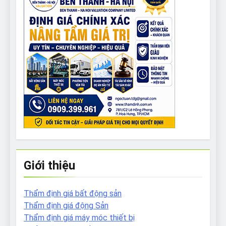
Giới thiệu
Thẩm định giá bất động sản
Thẩm định giá động Sản
Thẩm định giá máy móc thiết bị