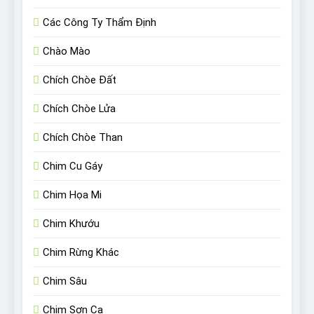
Các Công Ty Thẩm Định
Chào Mào
Chích Chòe Đất
Chích Chòe Lửa
Chích Chòe Than
Chim Cu Gáy
Chim Họa Mi
Chim Khướu
Chim Rừng Khác
Chim Sâu
Chim Sơn Ca