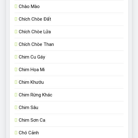
Chào Mào
Chích Chòe Đất
Chích Chòe Lửa
Chích Chòe Than
Chim Cu Gáy
Chim Họa Mi
Chim Khướu
Chim Rừng Khác
Chim Sâu
Chim Sơn Ca
Chó Cảnh