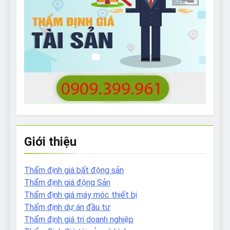
Giới thiệu
Thẩm định giá bất động sản
Thẩm định giá động Sản
Thẩm định giá máy móc thiết bị
Thẩm định dự án đầu tư
Thẩm định giá tri doanh nghiệp