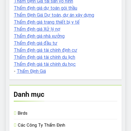
Thẩm Định Giá tài sản vô hình
Thẩm định giá dự toán gói thầu
Thẩm Định Giá Dự toán, dự án xây dựng
Thẩm định giá trang thiết bị y tế
Thẩm định giá Xử lý nợ
Thẩm định giá nhà xưởng
Thẩm định giá đầu tư
Thẩm định giá tài chính định cư
Thẩm định giá tài chính du lịch
Thẩm định giá tài chính du học
-
Thẩm Định Giá
Danh mục
Birds
Các Công Ty Thẩm Định