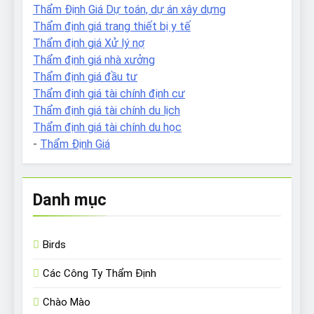
Thẩm Định Giá Dự toán, dự án xây dựng
Thẩm định giá trang thiết bị y tế
Thẩm định giá Xử lý nợ
Thẩm định giá nhà xưởng
Thẩm định giá đầu tư
Thẩm định giá tài chính định cư
Thẩm định giá tài chính du lịch
Thẩm định giá tài chính du học
-
Thẩm Định Giá
Danh mục
Birds
Các Công Ty Thẩm Định
Chào Mào