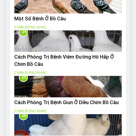
Một Số Bệnh Ở Bồ Câu
CHIM RỪNG KHÁC
24
Cách Phòng Trị Bệnh Viêm Đường Hô Hấp Ở
Chim Bồ Câu
CHIM RỪNG KHÁC
25
Cách Phòng Trị Bệnh Giun Ở Diều Chim Bồ Câu
CHIM RỪNG KHÁC
26