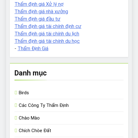
Thẩm định giá Xử lý nợ
Thẩm định giá nhà xưởng
Thẩm định giá đầu tư
Thẩm định giá tài chính định cư
Thẩm định giá tài chính du lịch
Thẩm định giá tài chính du học
-
Thẩm Định Giá
Danh mục
Birds
Các Công Ty Thẩm Định
Chào Mào
Chích Chòe Đất