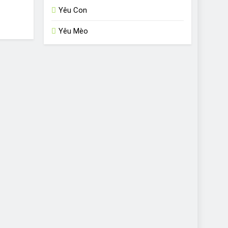
Yêu Con
Yêu Mèo