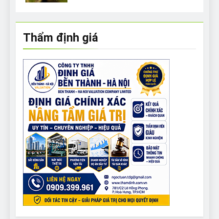
Thẩm định giá