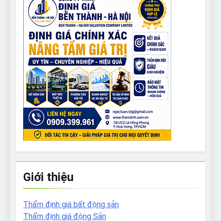
Giới thiệu
Thẩm định giá bất động sản
Thẩm định giá động Sản