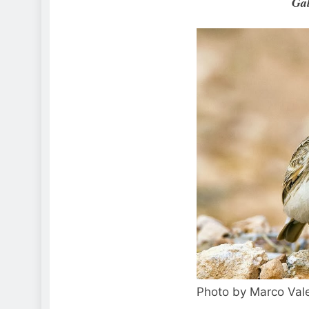
Gal
Photo by Marco Valen