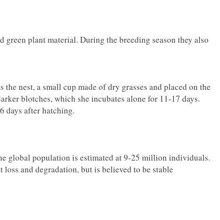
d green plant material. During the breeding season they also
s the nest, a small cup made of dry grasses and placed on the
darker blotches, which she incubates alone for 11-17 days.
6 days after hatching.
he global population is estimated at 9-25 million individuals.
t loss and degradation, but is believed to be stable