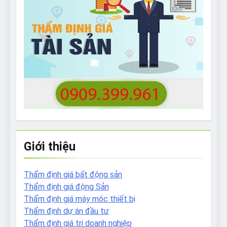
Giới thiệu
Thẩm định giá bất động sản
Thẩm định giá động Sản
Thẩm định giá máy móc thiết bị
Thẩm định dự án đầu tư
Thẩm định giá tri doanh nghiệp