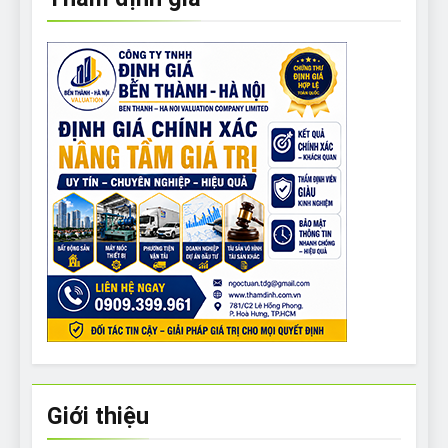
Giới thiệu