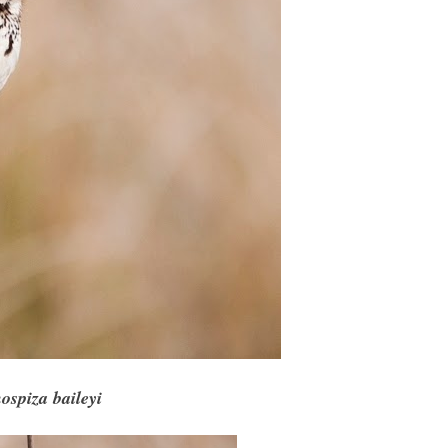
ospiza baileyi