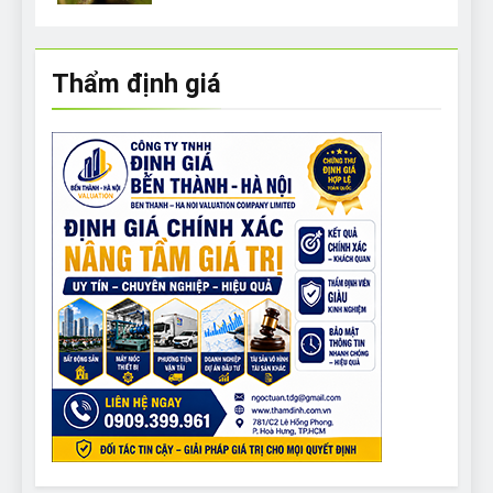
Thẩm định giá