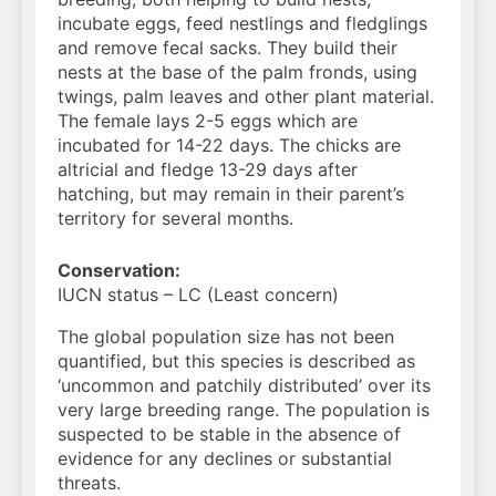
incubate eggs, feed nestlings and fledglings
and remove fecal sacks. They b
uild their
nests at the base of the palm fronds, using
twings, palm leaves and other plant material.
The female lays 2-5 eggs which are
incubated for 14-22 days. The chicks are
altricial and fledge
13-29 days after
hatching, but may remain in their parent’s
territory for several months.
Conservation:
IUCN status – LC (Least concern)
The global population size has not been
quantified, but this species is described as
‘uncommon and patchily distributed’ over its
very large breeding range. The population is
suspected to be stable in the absence of
evidence for any declines or substantial
threats.