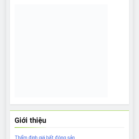
Giới thiệu
Thẩm định giá bất động sản