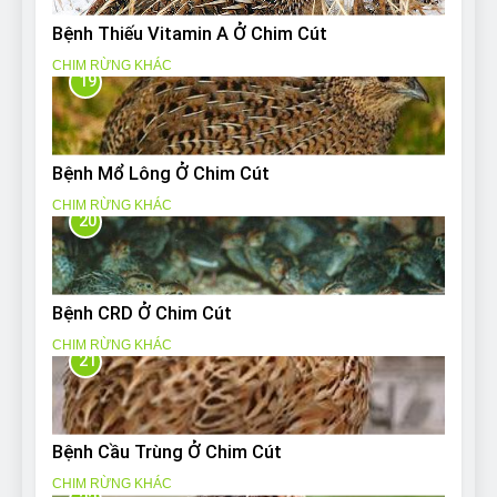
Bệnh Thiếu Vitamin A Ở Chim Cút
CHIM RỪNG KHÁC
19
Bệnh Mổ Lông Ở Chim Cút
CHIM RỪNG KHÁC
20
Bệnh CRD Ở Chim Cút
CHIM RỪNG KHÁC
21
Bệnh Cầu Trùng Ở Chim Cút
CHIM RỪNG KHÁC