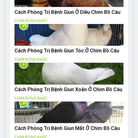
Cách Phòng Trị Bệnh Giun Ở Diều Chim Bồ Câu
CHIM RỪNG KHÁC
26
Cách Phòng Trị Bệnh Giun Tóc Ở Chim Bồ Câu
CHIM RỪNG KHÁC
27
Cách Phòng Trị Bệnh Giun Xoăn Ở Chim Bồ Câu
CHIM RỪNG KHÁC
28
Cách Phòng Trị Bệnh Giun Mắt Ở Chim Bồ Câu
CHIM RỪNG KHÁC