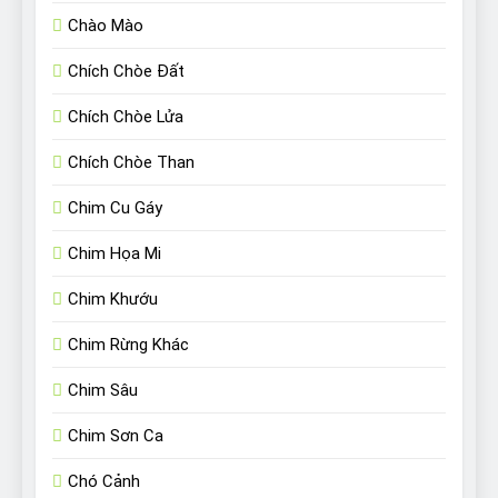
Chào Mào
Chích Chòe Đất
Chích Chòe Lửa
Chích Chòe Than
Chim Cu Gáy
Chim Họa Mi
Chim Khướu
Chim Rừng Khác
Chim Sâu
Chim Sơn Ca
Chó Cảnh