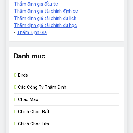
Thẩm định giá đầu tư
Thẩm định giá tài chính định cư
Thẩm định giá tài chính du lịch
Thẩm định giá tài chính du học
-
Thẩm Định Giá
Danh mục
Birds
Các Công Ty Thẩm Định
Chào Mào
Chích Chòe Đất
Chích Chòe Lửa