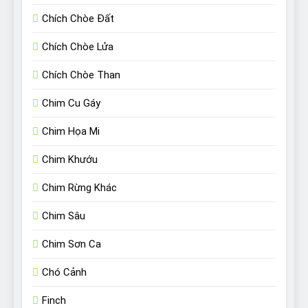
Chích Chòe Đất
Chích Chòe Lửa
Chích Chòe Than
Chim Cu Gáy
Chim Họa Mi
Chim Khướu
Chim Rừng Khác
Chim Sâu
Chim Sơn Ca
Chó Cảnh
Finch