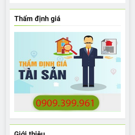
Thẩm định giá
Giới thiệu