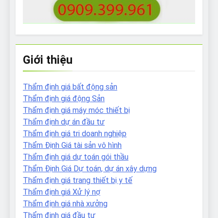
Giới thiệu
Thẩm định giá bất động sản
Thẩm định giá động Sản
Thẩm định giá máy móc thiết bị
Thẩm định dự án đầu tư
Thẩm định giá tri doanh nghiệp
Thẩm Định Giá tài sản vô hình
Thẩm định giá dự toán gói thầu
Thẩm Định Giá Dự toán, dự án xây dựng
Thẩm định giá trang thiết bị y tế
Thẩm định giá Xử lý nợ
Thẩm định giá nhà xưởng
Thẩm định giá đầu tư