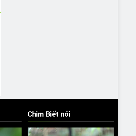
Chim Biết nói