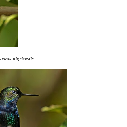
emis nigrivestis