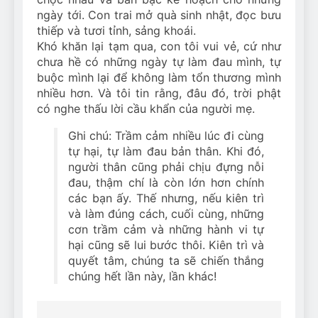
ngày tới. Con trai mở quà sinh nhật, đọc bưu
thiếp và tươi tỉnh, sảng khoái.
Khó khăn lại tạm qua, con tôi vui vẻ, cứ như
chưa hề có những ngày tự làm đau mình, tự
buộc mình lại để không làm tổn thương mình
nhiều hơn. Và tôi tin rằng, đâu đó, trời phật
có nghe thấu lời cầu khẩn của người mẹ.
Ghi chú:
Trầm cảm nhiều lúc đi cùng
tự hại, tự làm đau bản thân. Khi đó,
người thân cũng phải chịu đựng nỗi
đau, thậm chí là còn lớn hơn chính
các bạn ấy. Thế nhưng, nếu kiên trì
và làm đúng cách, cuối cùng, những
cơn trầm cảm và những hành vi tự
hại cũng sẽ lui bước thôi. Kiên trì và
quyết tâm, chúng ta sẽ chiến thắng
chúng hết lần này, lần khác!