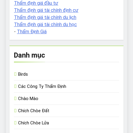
Thẩm định giá đầu tư
Thẩm định giá tài chính định cư
Thẩm định giá tài chính du lịch
Thẩm định giá tài chính du học
-
Thẩm Định Giá
Danh mục
Birds
Các Công Ty Thẩm Định
Chào Mào
Chích Chòe Đất
Chích Chòe Lửa