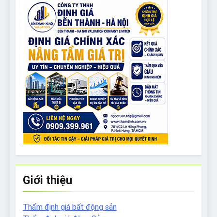
Giới thiệu
Thẩm định giá bất động sản