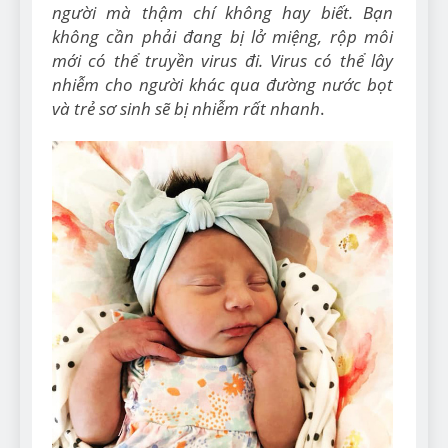
người mà thậm chí không hay biết. Bạn
không cần phải đang bị lở miệng, rộp môi
mới có thể truyền virus đi. Virus có thể lây
nhiễm cho người khác qua đường nước bọt
và trẻ sơ sinh sẽ bị nhiễm rất nhanh
.