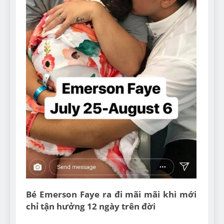
Bé Emerson Faye ra đi mãi mãi khi mới
chỉ tận hưởng 12 ngày trên đời