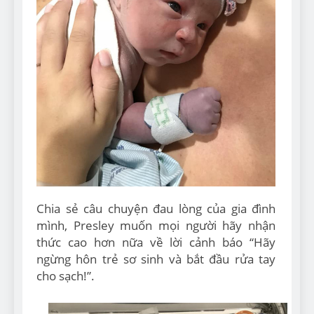
Chia sẻ câu chuyện đau lòng của gia đình
mình, Presley muốn mọi người hãy nhận
thức cao hơn nữa về lời cảnh báo “Hãy
ngừng hôn trẻ sơ sinh và bắt đầu rửa tay
cho sạch!”.