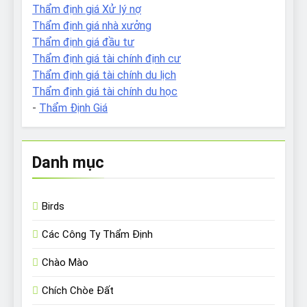
Thẩm định giá Xử lý nợ
Thẩm định giá nhà xưởng
Thẩm định giá đầu tư
Thẩm định giá tài chính định cư
Thẩm định giá tài chính du lịch
Thẩm định giá tài chính du học
-
Thẩm Định Giá
Danh mục
Birds
Các Công Ty Thẩm Định
Chào Mào
Chích Chòe Đất