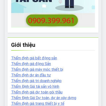
Giới thiệu
Thẩm định giá bất động sản
Thẩm định giá động Sản
Thẩm định giá máy móc thiết bị
Thẩm định dự án đầu tư
Thẩm định giá tri doanh nghiệp
Thẩm Định Giá tài sản vô hình
Thẩm định giá dự toán gói thầu
Thẩm Định Giá Dự toán, dự án xây dựng
Thẩm định giá trang thiết bị y tế