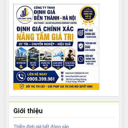
Giới thiệu
Thẩm định giá bất động sản