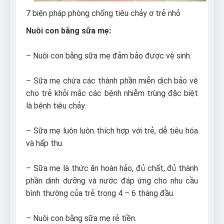
7 biện pháp phòng chống tiêu chảy ơ trẻ nhỏ
Nuôi con bằng sữa mẹ:
– Nuôi con bằng sữa mẹ đảm bảo được vệ sinh.
– Sữa mẹ chứa các thành phần miễn dịch bảo vệ
cho trẻ khỏi mắc các bệnh nhiễm trùng đặc biệt
là bệnh tiêu chảy.
– Sữa mẹ luôn luôn thích hợp với trẻ, dễ tiêu hóa
và hấp thu.
– Sữa mẹ là thức ăn hoàn hảo, đủ chất, đủ thành
phần dinh dưỡng và nước đáp ứng cho nhu cầu
bình thường của trẻ trong 4 – 6 tháng đầu.
– Nuôi con bằng sữa mẹ rẻ tiền.