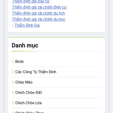
Thẩm định giá đầu tư
Thẩm định giá tài chính định cư
Thẩm định giá tài chính du lịch
Thẩm định giá tài chính du học
-
Thẩm Định Giá
Danh mục
Birds
Các Công Ty Thẩm Định
Chào Mào
Chích Chòe Đất
Chích Chòe Lửa