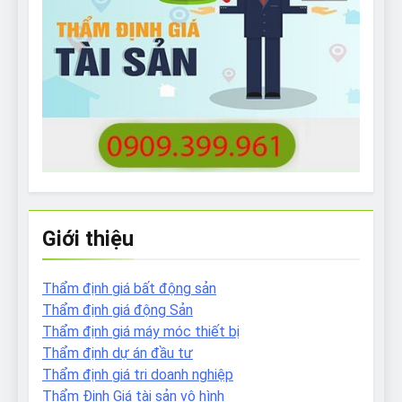
Giới thiệu
Thẩm định giá bất động sản
Thẩm định giá động Sản
Thẩm định giá máy móc thiết bị
Thẩm định dự án đầu tư
Thẩm định giá tri doanh nghiệp
Thẩm Định Giá tài sản vô hình