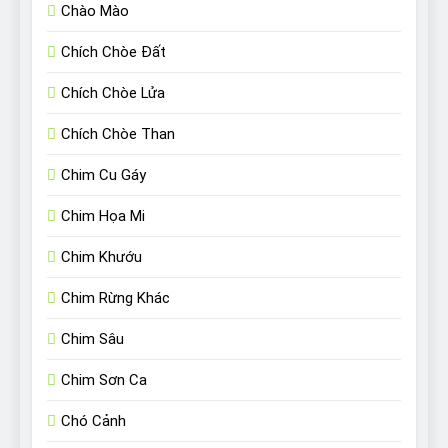
Chào Mào
Chích Chòe Đất
Chích Chòe Lửa
Chích Chòe Than
Chim Cu Gáy
Chim Họa Mi
Chim Khướu
Chim Rừng Khác
Chim Sâu
Chim Sơn Ca
Chó Cảnh