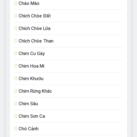
Chào Mào
Chích Chòe Đất
Chích Chòe Lửa
Chích Chòe Than
Chim Cu Gáy
Chim Họa Mi
Chim Khướu
Chim Rừng Khác
Chim Sâu
Chim Sơn Ca
Chó Cảnh