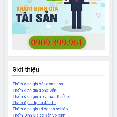
Giới thiệu
Thẩm định giá bất động sản
Thẩm định giá động Sản
Thẩm định giá máy móc thiết bị
Thẩm định dự án đầu tư
Thẩm định giá tri doanh nghiệp
Thẩm Định Giá tài sản vô hình