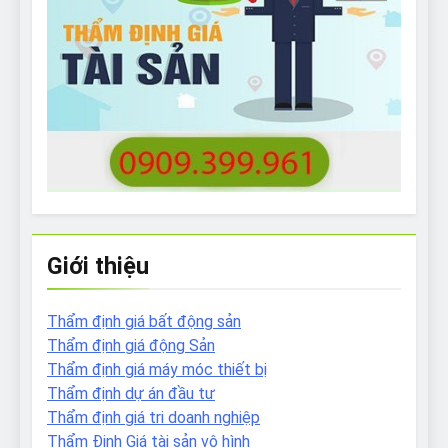
Giới thiệu
Thẩm định giá bất động sản
Thẩm định giá động Sản
Thẩm định giá máy móc thiết bị
Thẩm định dự án đầu tư
Thẩm định giá tri doanh nghiệp
Thẩm Định Giá tài sản vô hình