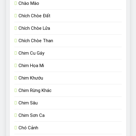
Chào Mào
Chích Chòe Đất
Chích Chòe Lửa
Chích Chòe Than
Chim Cu Gáy
Chim Họa Mi
Chim Khướu
Chim Rừng Khác
Chim Sâu
Chim Sơn Ca
Chó Cảnh