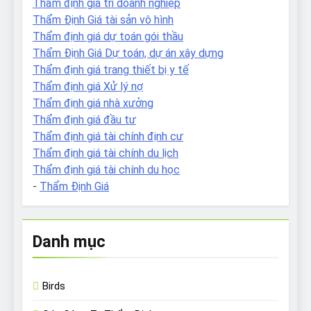
Thẩm định giá tri doanh nghiệp
Thẩm Định Giá tài sản vô hình
Thẩm định giá dự toán gói thầu
Thẩm Định Giá Dự toán, dự án xây dựng
Thẩm định giá trang thiết bị y tế
Thẩm định giá Xử lý nợ
Thẩm định giá nhà xưởng
Thẩm định giá đầu tư
Thẩm định giá tài chính định cư
Thẩm định giá tài chính du lịch
Thẩm định giá tài chính du học
-
Thẩm Định Giá
Danh mục
Birds