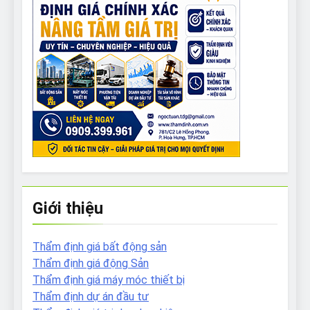
Giới thiệu
Thẩm định giá bất động sản
Thẩm định giá động Sản
Thẩm định giá máy móc thiết bị
Thẩm định dự án đầu tư