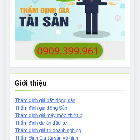
Giới thiệu
Thẩm định giá bất động sản
Thẩm định giá động Sản
Thẩm định giá máy móc thiết bị
Thẩm định dự án đầu tư
Thẩm định giá tri doanh nghiệp
Thẩm Định Giá tài sản vô hình