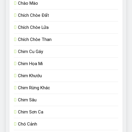
Chào Mào
Chích Chòe Đất
Chích Chòe Lửa
Chích Chòe Than
Chim Cu Gáy
Chim Họa Mi
Chim Khướu
Chim Rừng Khác
Chim Sâu
Chim Sơn Ca
Chó Cảnh