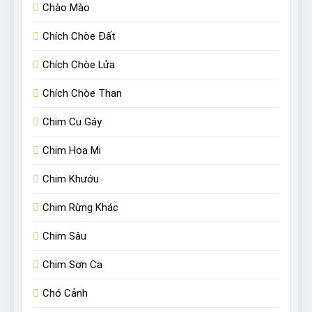
Chào Mào
Chích Chòe Đất
Chích Chòe Lửa
Chích Chòe Than
Chim Cu Gáy
Chim Họa Mi
Chim Khướu
Chim Rừng Khác
Chim Sâu
Chim Sơn Ca
Chó Cảnh