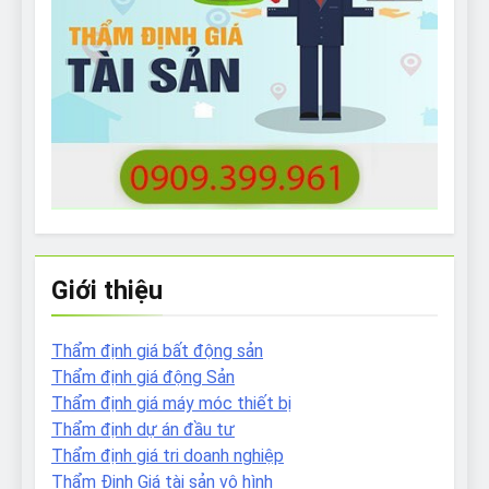
Giới thiệu
Thẩm định giá bất động sản
Thẩm định giá động Sản
Thẩm định giá máy móc thiết bị
Thẩm định dự án đầu tư
Thẩm định giá tri doanh nghiệp
Thẩm Định Giá tài sản vô hình