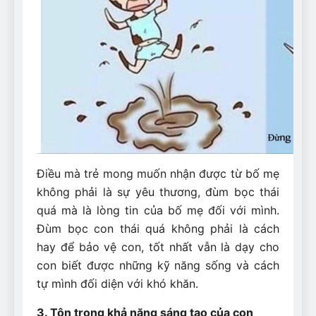
Điều mà trẻ mong muốn nhận được từ bố mẹ
không phải là sự yêu thương, đùm bọc thái
quá mà là lòng tin của bố mẹ đối với mình.
Đùm bọc con thái quá không phải là cách
hay để bảo vệ con, tốt nhất vẫn là dạy cho
con biết được những kỹ năng sống và cách
tự mình đối diện với khó khăn.
3. Tôn trọng khả năng sáng tạo của con