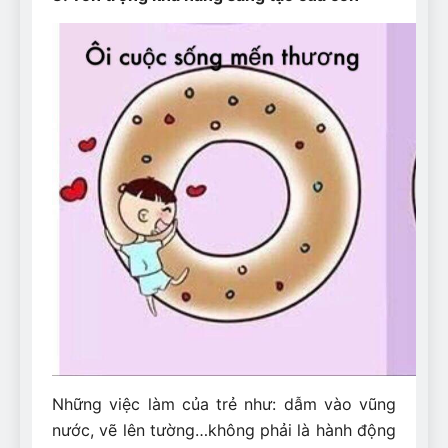
Những việc làm của trẻ như: dẫm vào vũng
nước, vẽ lên tường…không phải là hành động