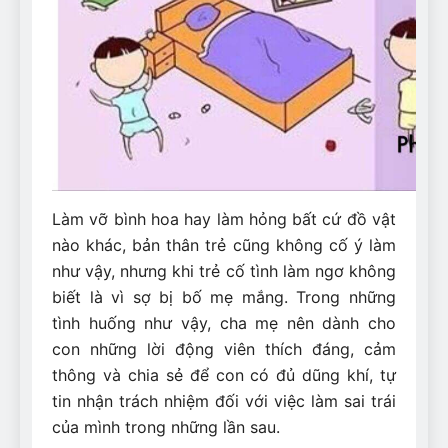
Làm vỡ bình hoa hay làm hỏng bất cứ đồ vật
nào khác, bản thân trẻ cũng không cố ý làm
như vậy, nhưng khi trẻ cố tình làm ngơ không
biết là vì sợ bị bố mẹ mắng. Trong những
tình huống như vậy, cha mẹ nên dành cho
con những lời động viên thích đáng, cảm
thông và chia sẻ để con có đủ dũng khí, tự
tin nhận trách nhiệm đối với việc làm sai trái
của mình trong những lần sau.