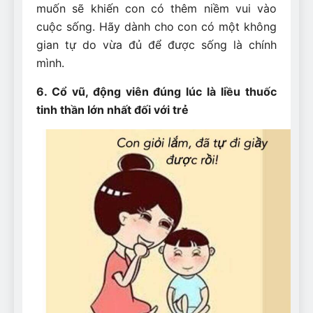
muốn sẽ khiến con có thêm niềm vui vào
cuộc sống. Hãy dành cho con có một không
gian tự do vừa đủ để được sống là chính
mình.
6. Cổ vũ, động viên đúng lúc là liều thuốc
tinh thần lớn nhất đối với trẻ