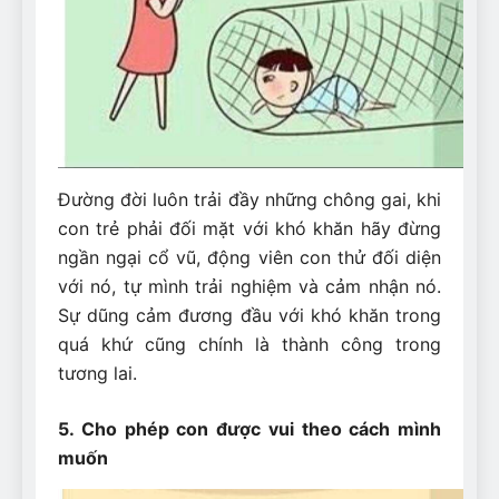
Đường đời luôn trải đầy những chông gai, khi
con trẻ phải đối mặt với khó khăn hãy đừng
ngần ngại cổ vũ, động viên con thử đối diện
với nó, tự mình trải nghiệm và cảm nhận nó.
Sự dũng cảm đương đầu với khó khăn trong
quá khứ cũng chính là thành công trong
tương lai.
5. Cho phép con được vui theo cách mình
muốn