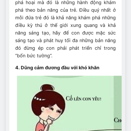
phá hoại mà đó là những hành động khám
phá theo bản năng của trẻ. Điều quý nhất ở
mỗi đứa trẻ đó là khả năng khám phá những
điều kỳ thú ở thế giới xung quang và khả
năng sáng tạo, hãy để con được mặc sức
sáng tạo và phát huy tối đa những bản năng
đó đừng ép con phải phát triển chỉ trong
“bốn bức tường”.
4. Dũng cảm đương đầu với khó khăn