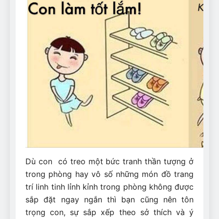
Dù con có treo một bức tranh thần tượng ở
trong phòng hay vô số những món đồ trang
trí linh tinh lỉnh kỉnh trong phòng không được
sắp đặt ngay ngắn thì bạn cũng nên tôn
trọng con, sự sắp xếp theo sở thích và ý