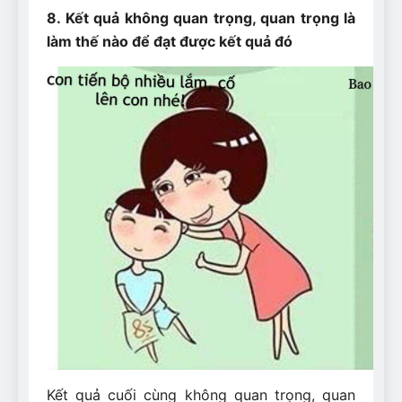
8. Kết quả không quan trọng, quan trọng là
làm thế nào để đạt được kết quả đó
Kết quả cuối cùng không quan trọng, quan