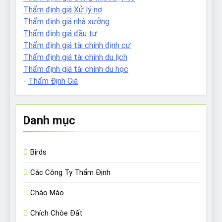
Thẩm định giá Xử lý nợ
Thẩm định giá nhà xưởng
Thẩm định giá đầu tư
Thẩm định giá tài chính định cư
Thẩm định giá tài chính du lịch
Thẩm định giá tài chính du học
-
Thẩm Định Giá
Danh mục
Birds
Các Công Ty Thẩm Định
Chào Mào
Chích Chòe Đất