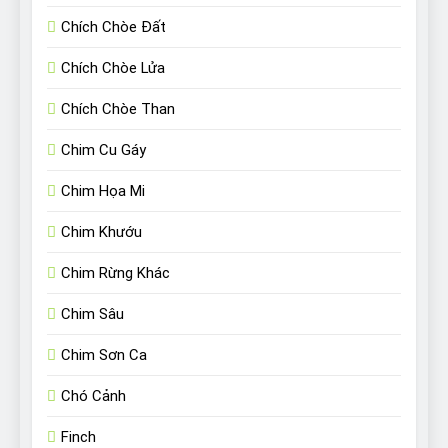
Chích Chòe Đất
Chích Chòe Lửa
Chích Chòe Than
Chim Cu Gáy
Chim Họa Mi
Chim Khướu
Chim Rừng Khác
Chim Sâu
Chim Sơn Ca
Chó Cảnh
Finch